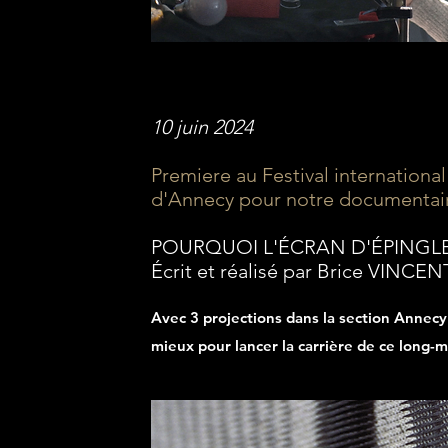
10 juin 2024
Premiere au Festival international
d'Annecy pour notre documentai
POURQUOI L'ÉCRAN D'ÉPINGLE
Écrit et réalisé par Brice VINCEN
Avec 3 projections dans la section Annecy 
mieux pour lancer la carrière de ce long