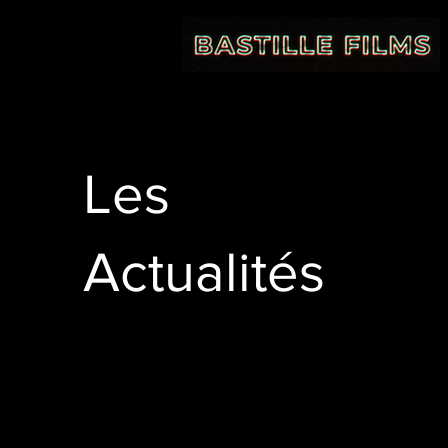
Les
Actualités