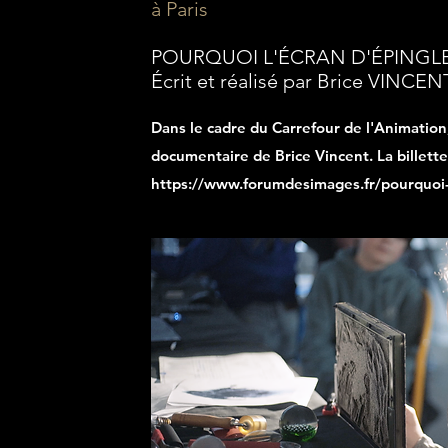
à Paris
POURQUOI L'ÉCRAN D'ÉPINGLE
Écrit et réalisé par Brice VINCEN
Dans le cadre du Carrefour de l'Animation
documentaire de Brice Vincent. La billette
https://www.forumdesimages.fr/pourquoi-