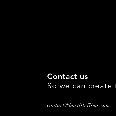
Contact us
So we can create 
contact@bastillefilms.com