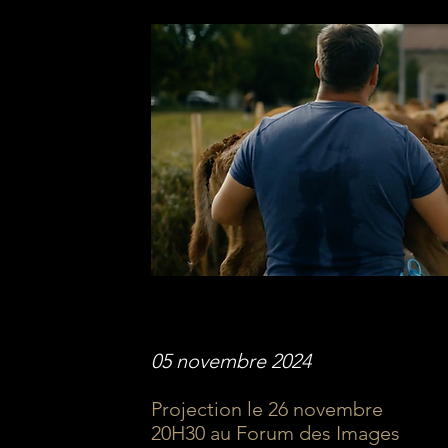
05 novembre 2024
Projection le 26 novembre
20H30 au Forum des Images