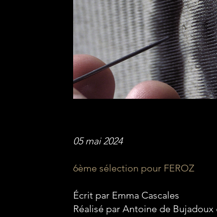
05 mai 2024
6ème sélection pour FEROZ
Écrit par Emma Cascales
Réalisé par Antoine de Bujadoux 